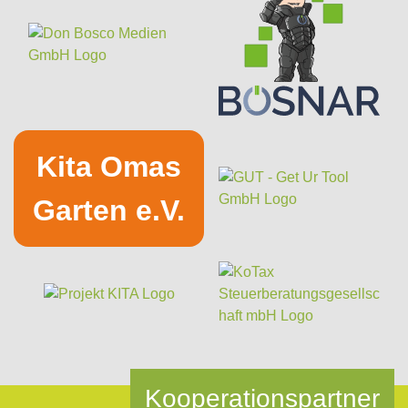
Kita Omas
Garten e.V.
Kooperationspartner