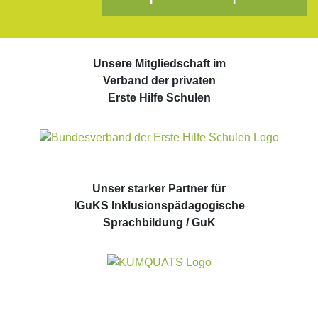
Unsere Mitgliedschaft im
Verband der privaten
Erste Hilfe Schulen
Unser starker Partner für
IGuKS Inklusionspädagogische
Sprachbildung / GuK