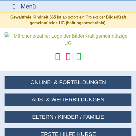
Menü
Gewaltfreie Kindheit 365
ist ab sofort ein Projekt der
BilderKraft
gemeinnützige UG (haftungsbeschränkt)
.
ONLINE- & FORTBILDUNGEN
AUS- & WEITERBILDUNGEN
ELTERN / KINDER / FAMILIE
ERSTE HILFE KURSE