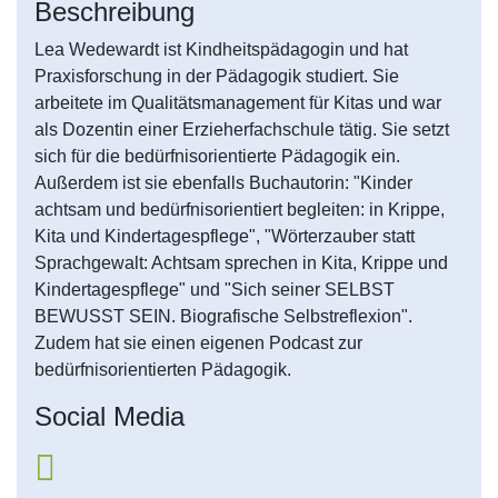
Beschreibung
Lea Wedewardt ist Kindheitspädagogin und hat
Praxisforschung in der Pädagogik studiert. Sie
arbeitete im Qualitätsmanagement für Kitas und war
als Dozentin einer Erzieherfachschule tätig. Sie setzt
sich für die bedürfnisorientierte Pädagogik ein.
Außerdem ist sie ebenfalls Buchautorin: "Kinder
achtsam und bedürfnisorientiert begleiten: in Krippe,
Kita und Kindertagespflege", "Wörterzauber statt
Sprachgewalt: Achtsam sprechen in Kita, Krippe und
Kindertagespflege" und "Sich seiner SELBST
BEWUSST SEIN. Biografische Selbstreflexion".
Zudem hat sie einen eigenen Podcast zur
bedürfnisorientierten Pädagogik.
Social Media