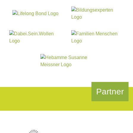
Partner