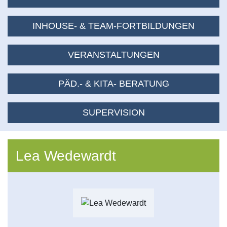
INHOUSE- & TEAM-FORTBILDUNGEN
VERANSTALTUNGEN
PÄD.- & KITA- BERATUNG
SUPERVISION
Lea
Wedewardt