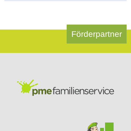
Förderpartner