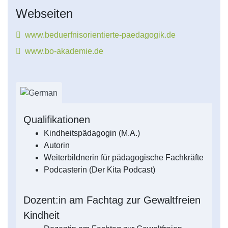
Webseiten
www.beduerfnisorientierte-paedagogik.de
www.bo-akademie.de
Qualifikationen
Kindheitspädagogin (M.A.)
Autorin
Weiterbildnerin für pädagogische Fachkräfte
Podcasterin (Der Kita Podcast)
Dozent:in am Fachtag zur Gewaltfreien
Kindheit